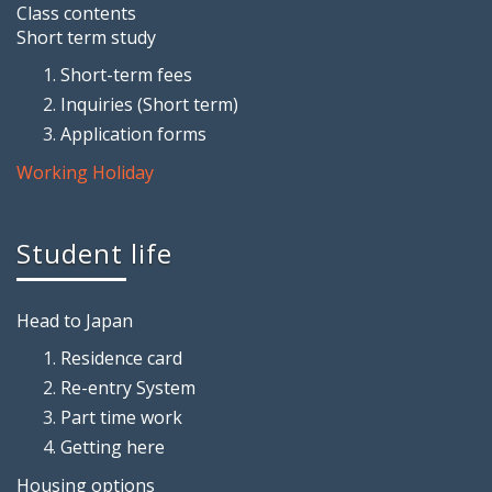
Class contents
Short term study
Short-term fees
Inquiries (Short term)
Application forms
Working Holiday
Student life
Head to Japan
Residence card
Re-entry System
Part time work
Getting here
Housing options