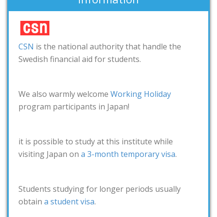
CSN
is the national authority that handle the
Swedish financial aid for students.
We also warmly welcome
Working Holiday
program participants in Japan!
it is possible to study at this institute while
visiting Japan on
a 3-month temporary visa
.
Students studying for longer periods usually
obtain
a student visa
.