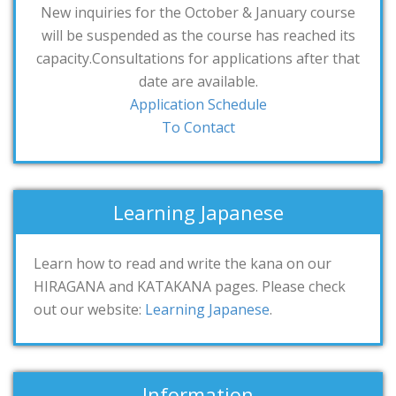
New inquiries for the October & January course
will be suspended as the course has reached its
capacity.Consultations for applications after that
date are available.
Application Schedule
To Contact
Learning Japanese
Learn how to read and write the kana on our
HIRAGANA and KATAKANA pages. Please check
out our website:
Learning Japanese
.
Information