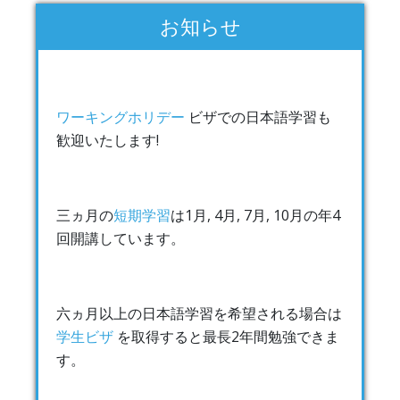
お知らせ
ワーキングホリデー
ビザでの日本語学習も
歓迎いたします!
三ヵ月の
短期学習
は1月, 4月, 7月, 10月の年4
回開講しています。
六ヵ月以上の日本語学習を希望される場合は
学生ビザ
を取得すると最長2年間勉強できま
す。