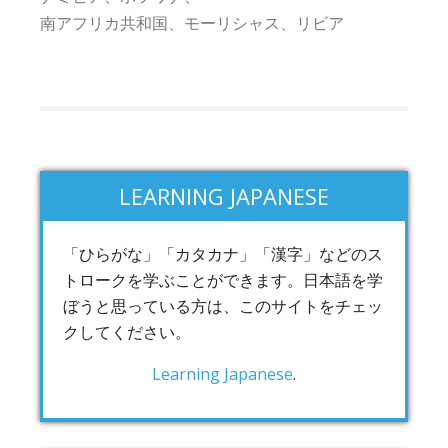
南アフリカ共和国、モーリシャス、リビア
LEARNING JAPANESE
「ひらがな」「カタカナ」「漢字」などのス
トロークを学ぶことができます。日本語を学
ぼうと思っている方は、このサイトをチェッ
クしてください。
Learning Japanese
.