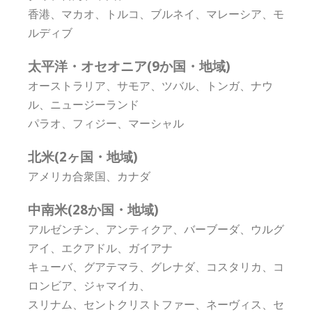
香港、マカオ、トルコ、ブルネイ、マレーシア、モ
ルディブ
太平洋・オセオニア(9か国・地域)
オーストラリア、サモア、ツバル、トンガ、ナウ
ル、ニュージーランド
パラオ、フィジー、マーシャル
北米(2ヶ国・地域)
アメリカ合衆国、カナダ
中南米(28か国・地域)
アルゼンチン、アンティクア、バーブーダ、ウルグ
アイ、エクアドル、ガイアナ
キューバ、グアテマラ、グレナダ、コスタリカ、コ
ロンビア、ジャマイカ、
スリナム、セントクリストファー、ネーヴィス、セ