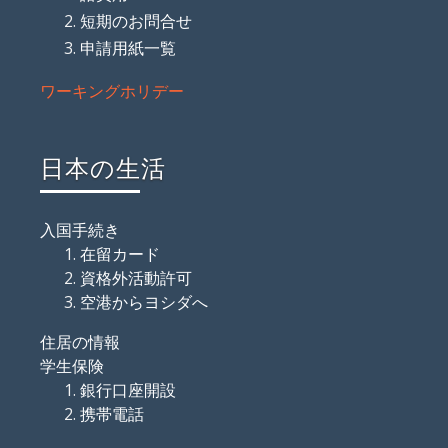
短期のお問合せ
申請用紙一覧
ワーキングホリデー
日本の生活
入国手続き
在留カード
資格外活動許可
空港からヨシダへ
住居の情報
学生保険
銀行口座開設
携帯電話