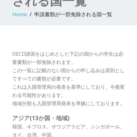
される国一覧
Home
申請書類が一部免除される国一覧
OECD諸国をはじめとした下記の国からの学生は必
要書類が一部免除されます。
この一覧に記載のない国からの申し込みは原則とし
てすべての書類が必要です。
これは入国管理局の発表を基準にしており、今後変
わる可能性があります。
地域分類も入国管理局発表を準拠にしております。
アジア(13か国・地域)
韓国、キプロス、サウジアラビア、シンガポール、
タイ、台湾、中国、