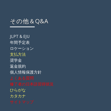
その他＆Q&A
JLPT & EJU
年間予定表
ロケーション
支払方法
奨学金
返金規約
個人情報保護方針
よくある質問
修了者の日本語習得状況
ひらがな
カタカナ
サイトマップ