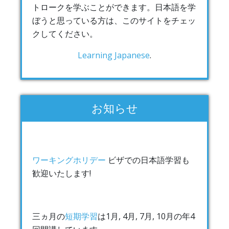
トロークを学ぶことができます。日本語を学
ぼうと思っている方は、このサイトをチェッ
クしてください。
Learning Japanese
.
お知らせ
ワーキングホリデー
ビザでの日本語学習も
歓迎いたします!
三ヵ月の
短期学習
は1月, 4月, 7月, 10月の年4