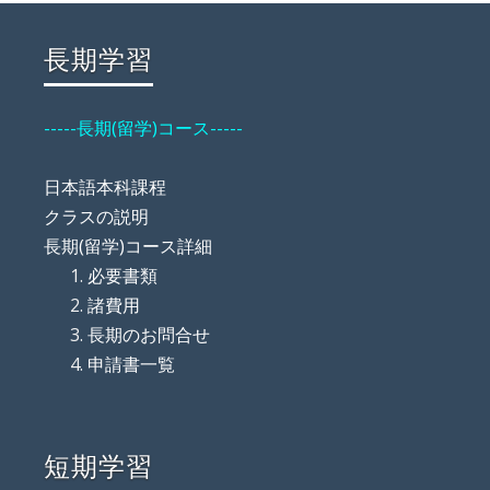
長期学習
-----長期(留学)コース-----
日本語本科課程
クラスの説明
長期(留学)コース詳細
必要書類
諸費用
長期のお問合せ
申請書一覧
短期学習