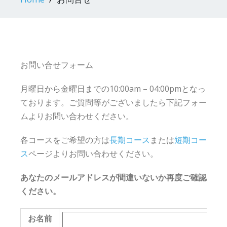
お問い合せフォーム
月曜日から金曜日までの10:00am – 04:00pmとなっ
ております。ご質問等がございましたら下記フォー
ムよりお問い合わせください。
各コースをご希望の方は
長期コース
または
短期コー
ス
ページよりお問い合わせください。
あなたのメールアドレスが間違いないか再度ご確認
ください。
お名前