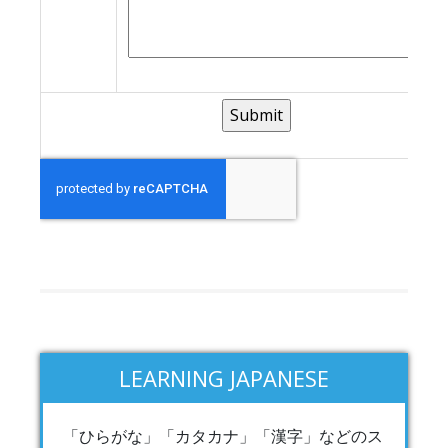
LEARNING JAPANESE
「ひらがな」「カタカナ」「漢字」などのス