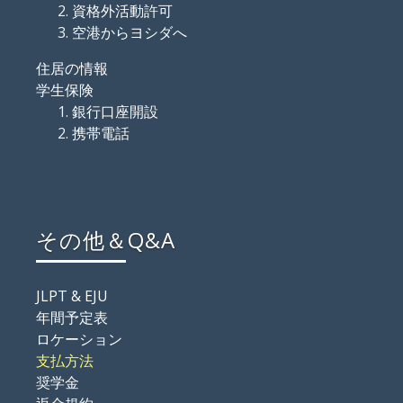
資格外活動許可
空港からヨシダへ
住居の情報
学生保険
銀行口座開設
携帯電話
その他＆Q&A
JLPT & EJU
年間予定表
ロケーション
支払方法
奨学金