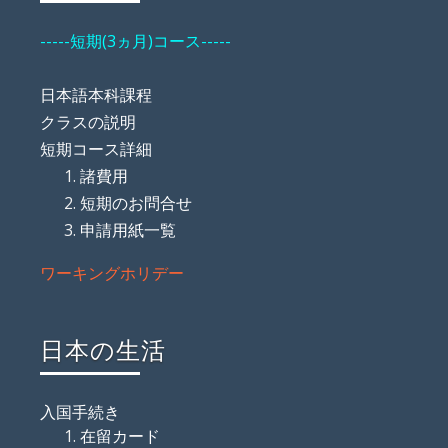
-----短期(3ヵ月)コース-----
日本語本科課程
クラスの説明
短期コース詳細
諸費用
短期のお問合せ
申請用紙一覧
ワーキングホリデー
日本の生活
入国手続き
在留カード