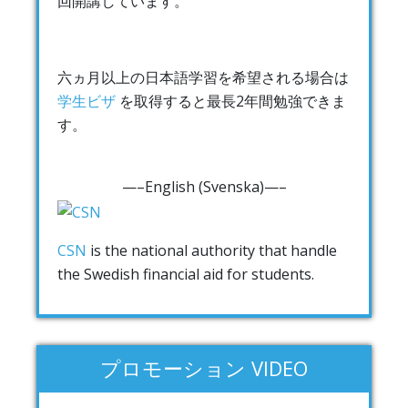
回開講しています。
六ヵ月以上の日本語学習を希望される場合は
学生ビザ
を取得すると最長2年間勉強できま
す。
—–English (Svenska)—–
CSN
is the national authority that handle
the Swedish financial aid for students.
プロモーション VIDEO