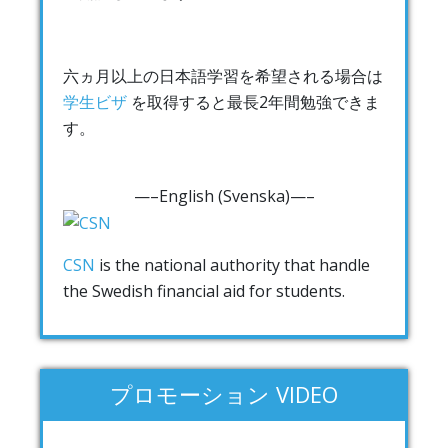
六ヵ月以上の日本語学習を希望される場合は
学生ビザ
を取得すると最長2年間勉強できま
す。
—–English (Svenska)—–
CSN
is the national authority that handle
the Swedish financial aid for students.
プロモーション VIDEO