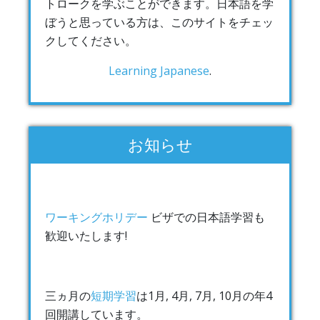
トロークを学ぶことができます。日本語を学
ぼうと思っている方は、このサイトをチェッ
クしてください。
Learning Japanese
.
お知らせ
ワーキングホリデー
ビザでの日本語学習も
歓迎いたします!
三ヵ月の
短期学習
は1月, 4月, 7月, 10月の年4
回開講しています。