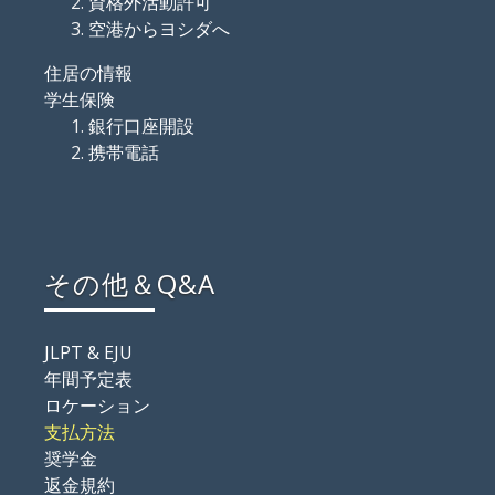
資格外活動許可
空港からヨシダへ
住居の情報
学生保険
銀行口座開設
携帯電話
その他＆Q&A
JLPT & EJU
年間予定表
ロケーション
支払方法
奨学金
返金規約