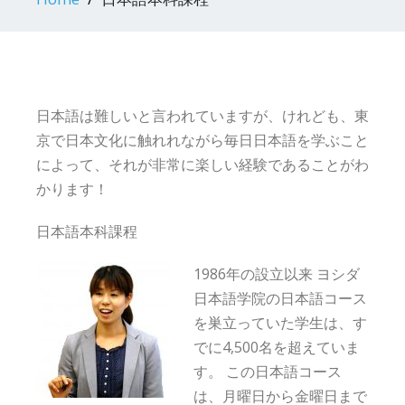
日本語は難しいと言われていますが、けれども、東
京で日本文化に触れれながら毎日日本語を学ぶこと
によって、それが非常に楽しい経験であることがわ
かります！
日本語本科課程
1986年の設立以来 ヨシダ
日本語学院の日本語コース
を巣立っていた学生は、す
でに4,500名を超えていま
す。 この日本語コース
は、月曜日から金曜日まで