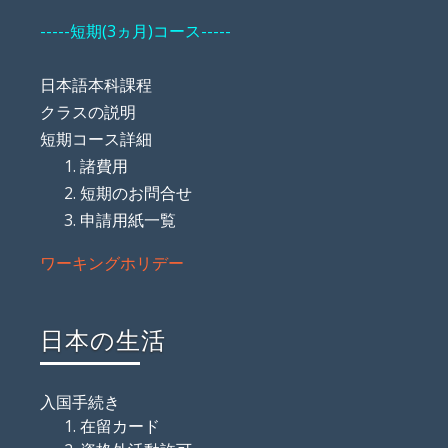
-----短期(3ヵ月)コース-----
日本語本科課程
クラスの説明
短期コース詳細
諸費用
短期のお問合せ
申請用紙一覧
ワーキングホリデー
日本の生活
入国手続き
在留カード