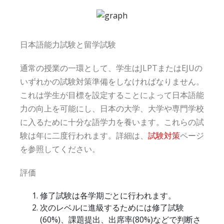
日本語能力試験と留学試験
通常の授業の一環として、学生はJLPTまたはEJUの
いずれかの試験対策準備をしなければなりません。
これは学生が目標を設定することによって日本語能
力の向上を可能にし、日本の大学、大学や専門学校
に入るために十分な語学力を養います。これらの試
験は年に二度行われます。詳細は、
試験対策
ページ
を参照してください。
評価
修了試験は各学期ごとに行われます。
次のレベルに進級するためには修了試験
(60%)、課題提出、出席率(80%)などで判断さ