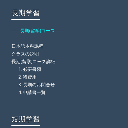
長期学習
-----長期(留学)コース-----
日本語本科課程
クラスの説明
長期(留学)コース詳細
必要書類
諸費用
長期のお問合せ
申請書一覧
短期学習