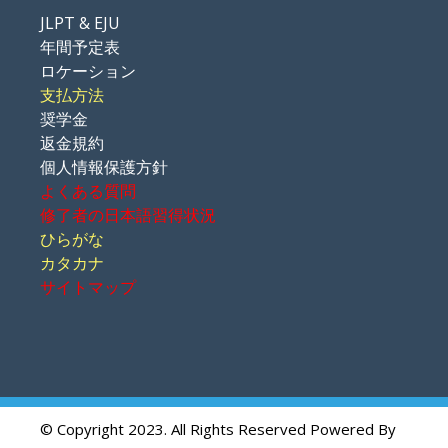
JLPT & EJU
年間予定表
ロケーション
支払方法
奨学金
返金規約
個人情報保護方針
よくある質問
修了者の日本語習得状況
ひらがな
カタカナ
サイトマップ
© Copyright 2023. All Rights Reserved Powered By