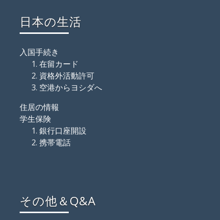
日本の生活
入国手続き
在留カード
資格外活動許可
空港からヨシダへ
住居の情報
学生保険
銀行口座開設
携帯電話
その他＆Q&A