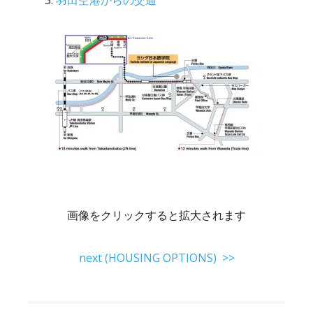
羽田空港からの交通
画像をクリックすると拡大されます
next (HOUSING OPTIONS) >>