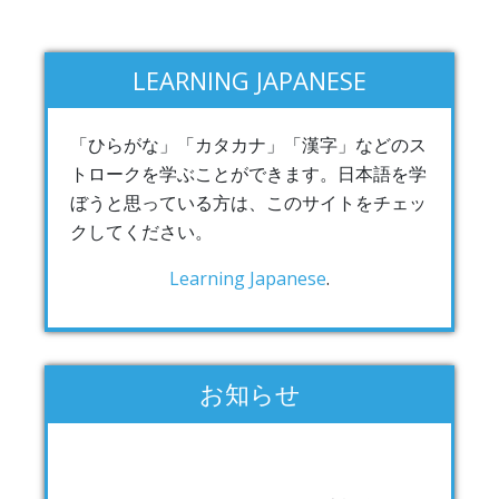
LEARNING JAPANESE
「ひらがな」「カタカナ」「漢字」などのス
トロークを学ぶことができます。日本語を学
ぼうと思っている方は、このサイトをチェッ
クしてください。
Learning Japanese
.
お知らせ