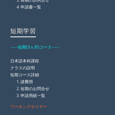
申請書一覧
短期学習
-----短期(3ヵ月)コース-----
日本語本科課程
クラスの説明
短期コース詳細
諸費用
短期のお問合せ
申請用紙一覧
ワーキングホリデー