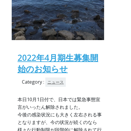
2022年4月期生募集開
始のお知らせ
Category :
ニュース
本日10月1日付で、日本では緊急事態宣
言がいったん解除されました。
今後の感染状況にも大きく左右される事
となりますが、今の状況が続くのなら
様々な行動制限が段階的に解除されて行