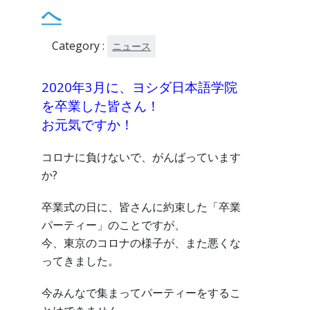
へ
Category :
ニュース
2020年3月に、ヨシダ日本語学院
を卒業した皆さん！
お元気ですか！
コロナに負けないで、がんばっています
か?
卒業式の日に、皆さんに約束した「卒業
パーティー」のことですが、
今、東京のコロナの様子が、また悪くな
ってきました。
今みんなで集まってパーティーをするこ