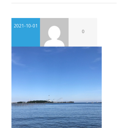
2021-10-01
0