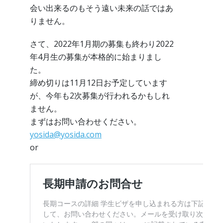
会い出来るのもそう遠い未来の話ではあ
りません。
さて、2022年1月期の募集も終わり2022
年4月生の募集が本格的に始まりまし
た。
締め切りは11月12日お予定しています
が、今年も2次募集が行われるかもしれ
ません。
まずはお問い合わせください。
yosida@yosida.com
or