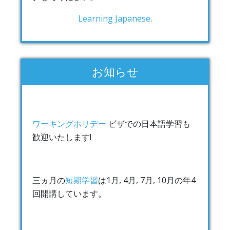
Learning Japanese
.
お知らせ
ワーキングホリデー
ビザでの日本語学習も
歓迎いたします!
三ヵ月の
短期学習
は1月, 4月, 7月, 10月の年4
回開講しています。