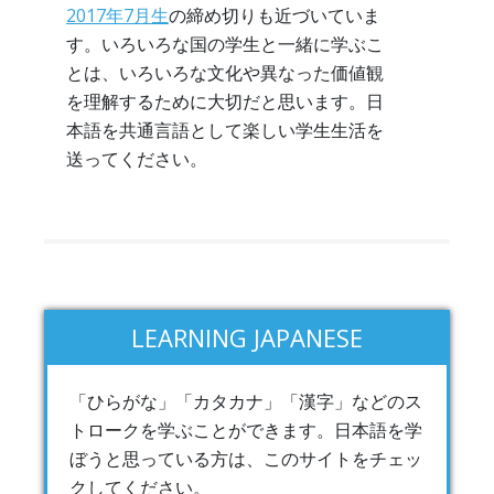
2017年7月生
の締め切りも近づいていま
す。いろいろな国の学生と一緒に学ぶこ
とは、いろいろな文化や異なった価値観
を理解するために大切だと思います。日
本語を共通言語として楽しい学生生活を
送ってください。
LEARNING JAPANESE
「ひらがな」「カタカナ」「漢字」などのス
トロークを学ぶことができます。日本語を学
ぼうと思っている方は、このサイトをチェッ
クしてください。