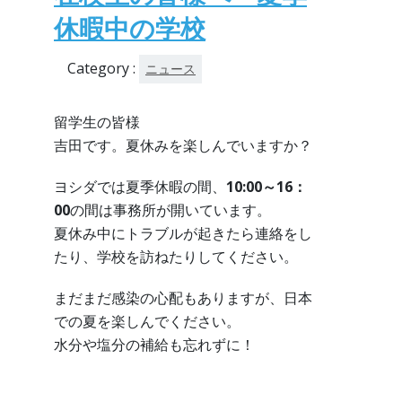
休暇中の学校
Category :
ニュース
留学生の皆様
吉田です。夏休みを楽しんでいますか？
ヨシダでは夏季休暇の間、
10:00～16：
00
の間は事務所が開いています。
夏休み中にトラブルが起きたら連絡をし
たり、学校を訪ねたりしてください。
まだまだ感染の心配もありますが、日本
での夏を楽しんでください。
水分や塩分の補給も忘れずに！